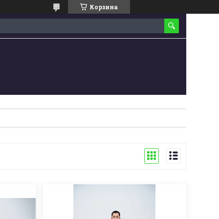
Корзина