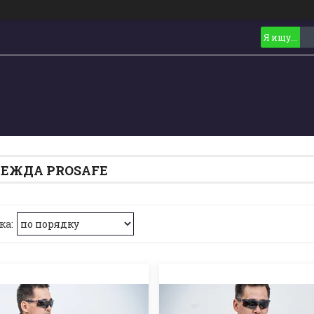
ЕЖДА PROSAFE