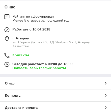
О нас
Рейтинг не сформирован
Менее 5 отзывов за последний год
Работает с 10.04.2018
г. Атырау
ул. Сырым Датова 62, ТД Sholpan Mart, Атырау,
Казахстан
Контакты
Сегодня работает с 09:00 до 18:00
Показать весь график работы
О нас
Контакты
Доставка и оплата