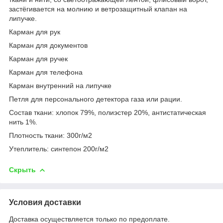
застёгивается на молнию и ветрозащитный клапан на
липучке.
Карман для рук
Карман для документов
Карман для ручек
Карман для телефона
Карман внутренний на липучке
Петля для персонального детектора газа или рации.
Состав ткани: хлопок 79%, полиэстер 20%, антистатическая
нить 1%.
Плотность ткани: 300г/м2
Утеплитель: синтепон 200г/м2
Скрыть
Условия доставки
Доставка осуществляется только по предоплате.