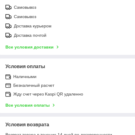
Самовывоз
Самовывоз
Доставка курьером
Доставка почтой
Все условия доставки
Условия оплаты
Наличными
Безналичный расчет
Жду счет через Kaspi QR удаленно
Все условия оплаты
Условия возврата
Возврат товара в течение 14 дней по договоренности