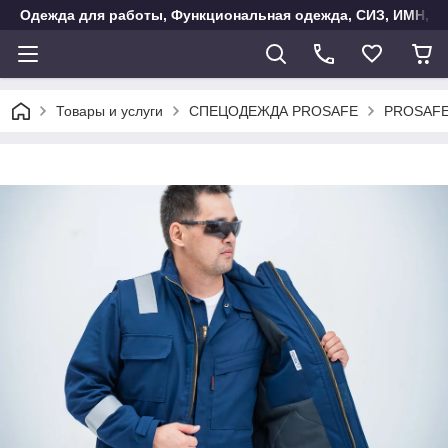
Одежда для работы, Функциональная одежда, СИЗ, ИМН, Ак
Товары и услуги
СПЕЦОДЕЖДА PROSAFE
PROSAFE 