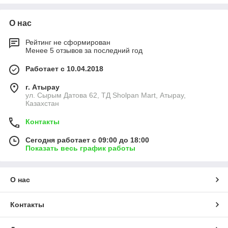
О нас
Рейтинг не сформирован
Менее 5 отзывов за последний год
Работает с 10.04.2018
г. Атырау
ул. Сырым Датова 62, ТД Sholpan Mart, Атырау,
Казахстан
Контакты
Сегодня работает с 09:00 до 18:00
Показать весь график работы
О нас
Контакты