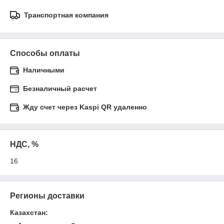
Транспортная компания
Способы оплаты
Наличными
Безналичный расчет
Жду счет через Kaspi QR удаленно
НДС, %
16
Регионы доставки
Казахстан
: