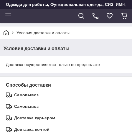
Одежда для работы, Функциональная одежда, СИЗ, ИМН, Ак
Условия доставки и оплаты
Условия доставки и оплаты
Доставка осуществляется только по предоплате.
Способы доставки
Самовывоз
Самовывоз
Доставка курьером
Доставка почтой