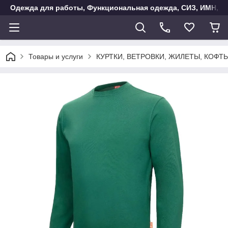
Одежда для работы, Функциональная одежда, СИЗ, ИМН, Ак
Товары и услуги
КУРТКИ, ВЕТРОВКИ, ЖИЛЕТЫ, КОФТ