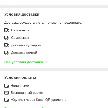
Условия доставки
Доставка осуществляется только по предоплате.
Самовывоз
Самовывоз
Доставка курьером
Доставка почтой
Все условия доставки
Условия оплаты
Наличными
Безналичный расчет
Жду счет через Kaspi QR удаленно