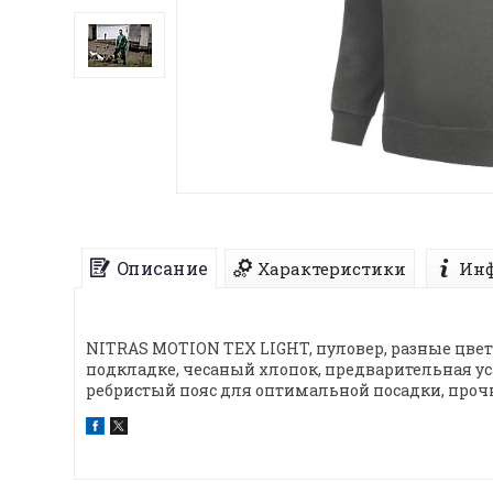
Описание
Характеристики
Инф
NITRAS MOTION TEX LIGHT, пуловер, разные цвет
подкладке, чесаный хлопок, предварительная ус
ребристый пояс для оптимальной посадки, прочн