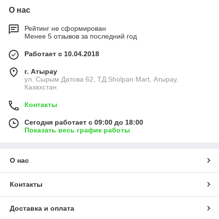
О нас
Рейтинг не сформирован
Менее 5 отзывов за последний год
Работает с 10.04.2018
г. Атырау
ул. Сырым Датова 62, ТД Sholpan Mart, Атырау,
Казахстан
Контакты
Сегодня работает с 09:00 до 18:00
Показать весь график работы
О нас
Контакты
Доставка и оплата