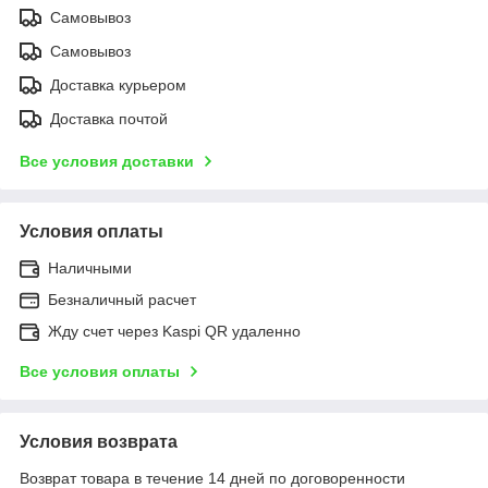
Самовывоз
Самовывоз
Доставка курьером
Доставка почтой
Все условия доставки
Условия оплаты
Наличными
Безналичный расчет
Жду счет через Kaspi QR удаленно
Все условия оплаты
Условия возврата
Возврат товара в течение 14 дней по договоренности