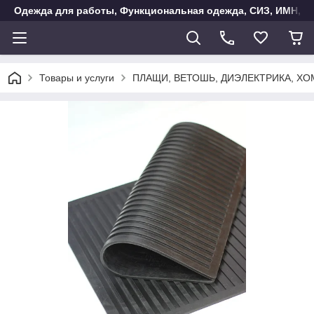
Одежда для работы, Функциональная одежда, СИЗ, ИМН, Ак
Товары и услуги
ПЛАЩИ, ВЕТОШЬ, ДИЭЛЕКТРИКА, Х