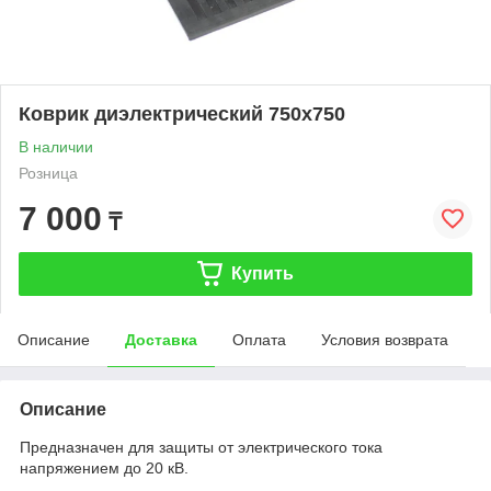
Коврик диэлектрический 750х750
В наличии
Розница
7 000
₸
Купить
Описание
Доставка
Оплата
Условия возврата
Описание
Предназначен для защиты от электрического тока
напряжением до 20 кВ.