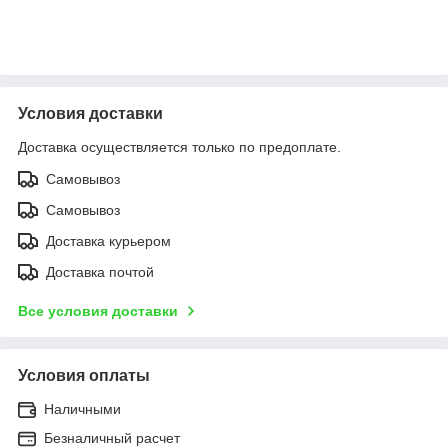
Условия доставки
Доставка осуществляется только по предоплате.
Самовывоз
Самовывоз
Доставка курьером
Доставка почтой
Все условия доставки
Условия оплаты
Наличными
Безналичный расчет