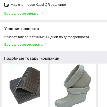
Жду счет через Kaspi QR удаленно
Все условия оплаты
Условия возврата
Возврат товара в течение 14 дней по договоренности
Все условия возврата
Подобные товары компании