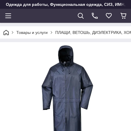
Одежда для работы, Функциональная одежда, СИЗ, ИМН, Ак
Товары и услуги
ПЛАЩИ, ВЕТОШЬ, ДИЭЛЕКТРИКА, Х