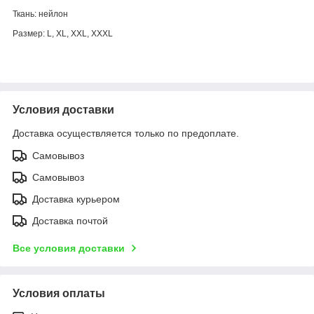
Ткань: нейлон
Размер: L, XL, XXL, XXXL
Условия доставки
Доставка осуществляется только по предоплате.
Самовывоз
Самовывоз
Доставка курьером
Доставка почтой
Все условия доставки
Условия оплаты