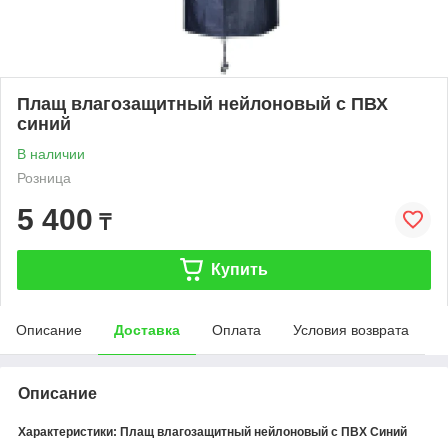
Плащ влагозащитный нейлоновый с ПВХ
синий
В наличии
Розница
5 400
₸
Купить
Описание
Доставка
Оплата
Условия возврата
Описание
Характеристики: Плащ влагозащитный нейлоновый с ПВХ Синий