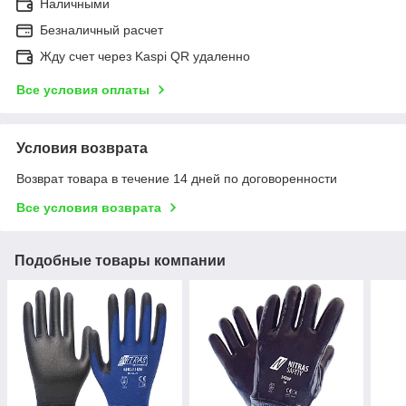
Наличными
Безналичный расчет
Жду счет через Kaspi QR удаленно
Все условия оплаты
Условия возврата
Возврат товара в течение 14 дней по договоренности
Все условия возврата
Подобные товары компании