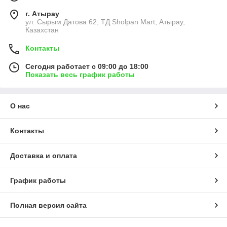
г. Атырау
ул. Сырым Датова 62, ТД Sholpan Mart, Атырау,
Казахстан
Контакты
Сегодня работает с 09:00 до 18:00
Показать весь график работы
О нас
Контакты
Доставка и оплата
График работы
Полная версия сайта