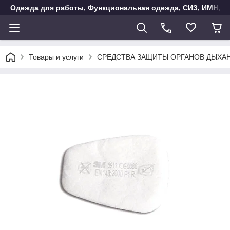
Одежда для работы, Функциональная одежда, СИЗ, ИМН, Ак
Товары и услуги
СРЕДСТВА ЗАЩИТЫ ОРГАНОВ ДЫХА