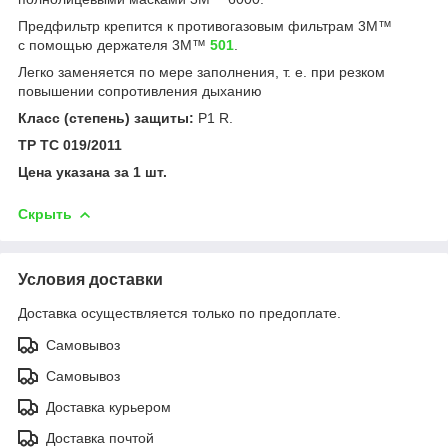
Предфильтр крепится к противогазовым фильтрам 3M™
с помощью держателя 3М™
501
.
Легко заменяется по мере заполнения, т. е. при резком
повышении сопротивления дыханию
Класс (степень) защиты:
Р1 R.
ТР ТС 019/2011
Цена указана за 1 шт.
Скрыть
Условия доставки
Доставка осуществляется только по предоплате.
Самовывоз
Самовывоз
Доставка курьером
Доставка почтой