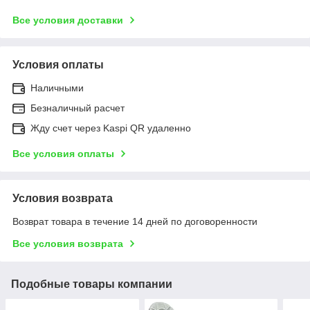
Все условия доставки
Условия оплаты
Наличными
Безналичный расчет
Жду счет через Kaspi QR удаленно
Все условия оплаты
Условия возврата
Возврат товара в течение 14 дней по договоренности
Все условия возврата
Подобные товары компании