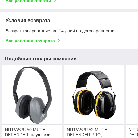
Все условия оплаты
Условия возврата
Возврат товара в течение 14 дней по договоренности
Все условия возврата
Подобные товары компании
NITRAS 9250 MUTE
NITRAS 9252 MUTE
NIT
DEFENDER, наушники
DEFENDER PRO,
DEF