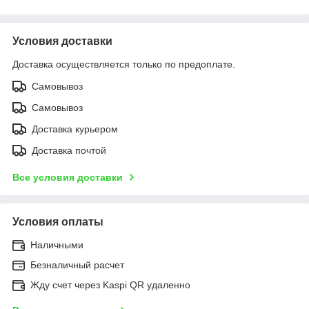
Условия доставки
Доставка осуществляется только по предоплате.
Самовывоз
Самовывоз
Доставка курьером
Доставка почтой
Все условия доставки
Условия оплаты
Наличными
Безналичный расчет
Жду счет через Kaspi QR удаленно