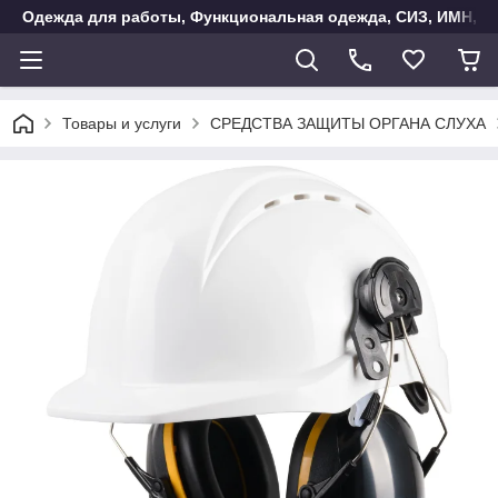
Одежда для работы, Функциональная одежда, СИЗ, ИМН, Ак
Товары и услуги
СРЕДСТВА ЗАЩИТЫ ОРГАНА СЛУХА