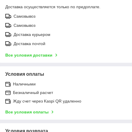
Доставка осуществляется только по предоплате.
Самовывоз
Самовывоз
Доставка курьером
Доставка почтой
Все условия доставки
Условия оплаты
Наличными
Безналичный расчет
Жду счет через Kaspi QR удаленно
Все условия оплаты
Условия возврата