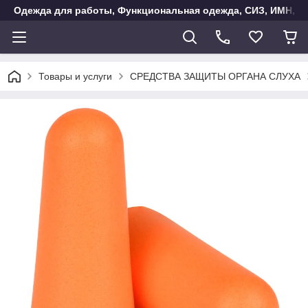
Одежда для работы, Функциональная одежда, СИЗ, ИМН, Ак
Товары и услуги
СРЕДСТВА ЗАЩИТЫ ОРГАНА СЛУХА