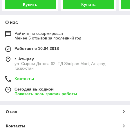
Купить
Купить
О нас
Рейтинг не сформирован
Менее 5 отзывов за последний год
Работает с 10.04.2018
г. Атырау
ул. Сырым Датова 62, ТД Sholpan Mart, Атырау,
Казахстан
Контакты
Сегодня выходной
Показать весь график работы
О нас
Контакты