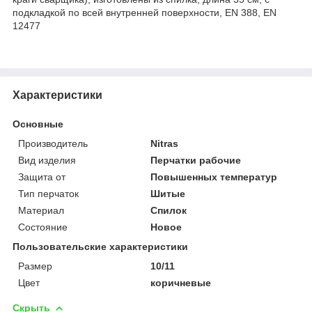
подкладкой по всей внутренней поверхности, EN 388, EN
12477
Характеристики
Основные
Производитель
Nitras
Вид изделия
Перчатки рабочие
Защита от
Повышенных температур
Тип перчаток
Шитые
Материал
Спилок
Состояние
Новое
Пользовательские характеристики
Размер
10/11
Цвет
коричневые
Скрыть