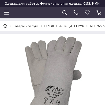
Одежда для работы, Функциональная одежда, СИЗ, ИМН, Ак
Товары и услуги
СРЕДСТВА ЗАЩИТЫ РУК
NITRAS S