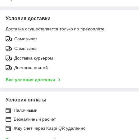
Условия доставки
Доставка осуществляется только по предоплате.
Самовывоз
Самовывоз
Доставка курьером
Доставка почтой
Все условия доставки
Условия оплаты
Наличными
Безналичный расчет
Жду счет через Kaspi QR удаленно