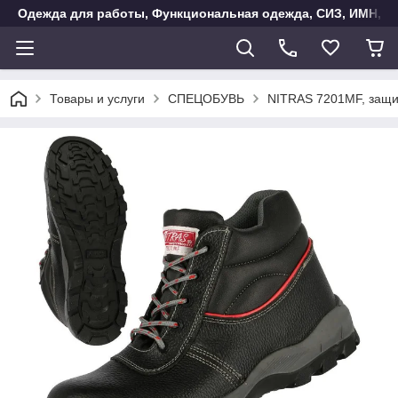
Одежда для работы, Функциональная одежда, СИЗ, ИМН, Ак
Товары и услуги
СПЕЦОБУВЬ
NITRAS 7201MF, защи