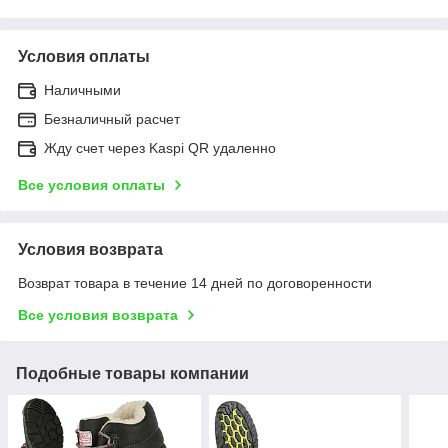
Условия оплаты
Наличными
Безналичный расчет
Жду счет через Kaspi QR удаленно
Все условия оплаты
Условия возврата
Возврат товара в течение 14 дней по договоренности
Все условия возврата
Подобные товары компании