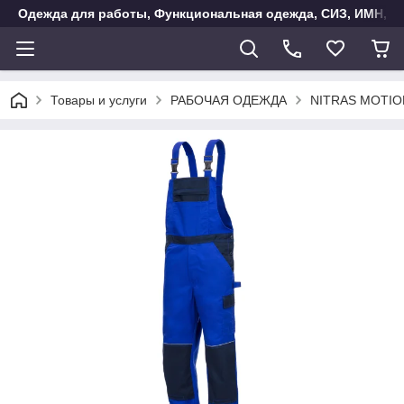
Одежда для работы, Функциональная одежда, СИЗ, ИМН, Ак
Товары и услуги
РАБОЧАЯ ОДЕЖДА
NITRAS MOTION