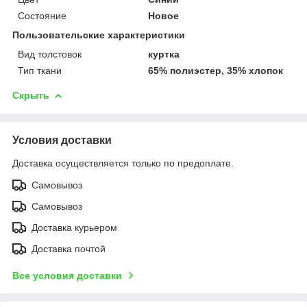
Состояние
Новое
Пользовательские характеристики
Вид толстовок
куртка
Тип ткани
65% полиэстер, 35% хлопок
Скрыть
Условия доставки
Доставка осуществляется только по предоплате.
Самовывоз
Самовывоз
Доставка курьером
Доставка почтой
Все условия доставки