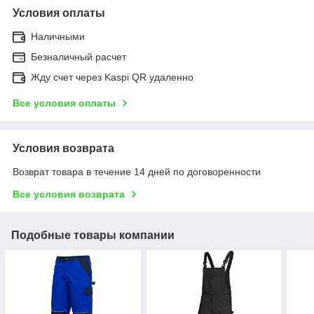
Условия оплаты
Наличными
Безналичный расчет
Жду счет через Kaspi QR удаленно
Все условия оплаты
Условия возврата
Возврат товара в течение 14 дней по договоренности
Все условия возврата
Подобные товары компании