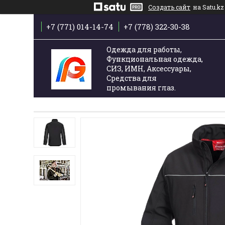
Создать сайт
на Satu.kz
+7 (771) 014-14-74
+7 (778) 322-30-38
Одежда для работы,
Функциональная одежда,
СИЗ, ИМН, Аксессуары,
Средства для
промывания глаз.