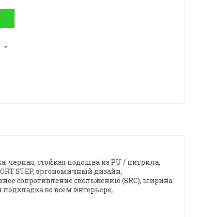
, черная, стойкая подошва из PU / нитрила,
MFORT STEP, эргономичный дизайн,
ное сопротивление скольжению (SRC), ширина
 подкладка во всем интерьере,