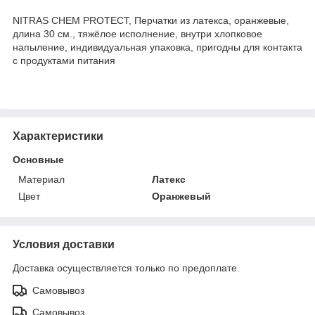
NITRAS CHEM PROTECT, Перчатки из латекса, оранжевые,
длина 30 см., тяжёлое исполнение, внутри хлопковое
напыление, индивидуальная упаковка, пригодны для контакта
с продуктами питания
Характеристики
Основные
Материал
Латекс
Цвет
Оранжевый
Условия доставки
Доставка осуществляется только по предоплате.
Самовывоз
Самовывоз