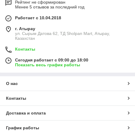
Рейтинг не сформирован
Менее 5 отзывов за последний год
Работает с 10.04.2018
г. Атырау
ул. Сырым Датова 62, ТД Sholpan Mart, Атырау,
Казахстан
Контакты
Сегодня работает с 09:00 до 18:00
Показать весь график работы
О нас
Контакты
Доставка и оплата
График работы