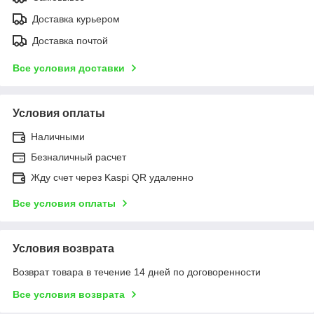
Доставка курьером
Доставка почтой
Все условия доставки
Условия оплаты
Наличными
Безналичный расчет
Жду счет через Kaspi QR удаленно
Все условия оплаты
Условия возврата
Возврат товара в течение 14 дней по договоренности
Все условия возврата