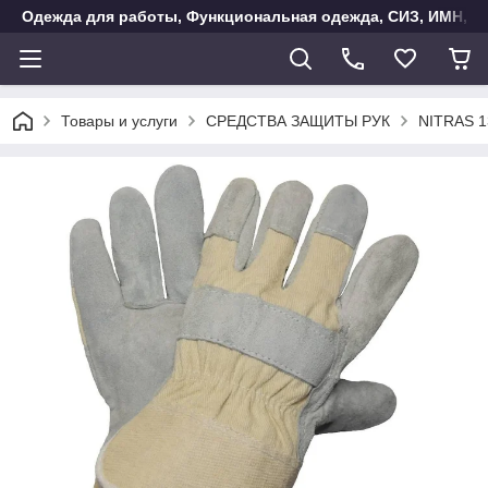
Одежда для работы, Функциональная одежда, СИЗ, ИМН, Ак
Товары и услуги
СРЕДСТВА ЗАЩИТЫ РУК
NITRAS 1