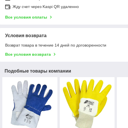
Жду счет через Kaspi QR удаленно
Все условия оплаты
Условия возврата
Возврат товара в течение 14 дней по договоренности
Все условия возврата
Подобные товары компании