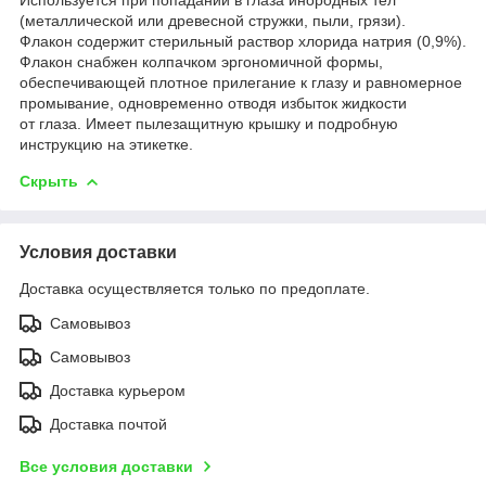
(металлической или древесной стружки, пыли, грязи).
Флакон содержит стерильный раствор хлорида натрия (0,9%).
Флакон снабжен колпачком эргономичной формы,
обеспечивающей плотное прилегание к глазу и равномерное
промывание, одновременно отводя избыток жидкости
от глаза. Имеет пылезащитную крышку и подробную
инструкцию на этикетке.
Скрыть
Условия доставки
Доставка осуществляется только по предоплате.
Самовывоз
Самовывоз
Доставка курьером
Доставка почтой
Все условия доставки