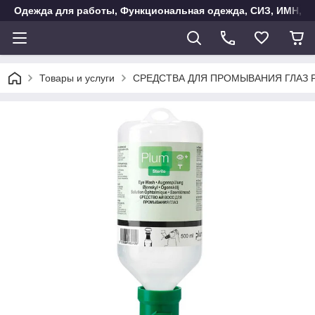
Одежда для работы, Функциональная одежда, СИЗ, ИМН, Ак
Товары и услуги
СРЕДСТВА ДЛЯ ПРОМЫВАНИЯ ГЛАЗ 