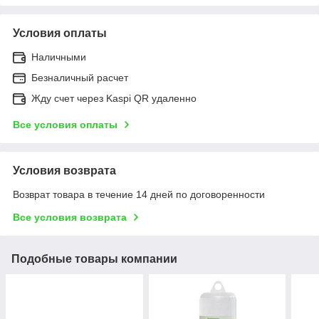
Условия оплаты
Наличными
Безналичный расчет
Жду счет через Kaspi QR удаленно
Все условия оплаты
Условия возврата
Возврат товара в течение 14 дней по договоренности
Все условия возврата
Подобные товары компании