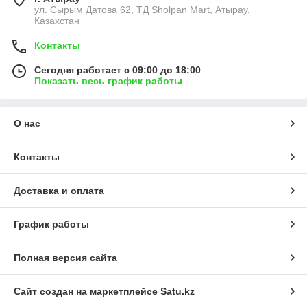
ул. Сырым Датова 62, ТД Sholpan Mart, Атырау,
Казахстан
Контакты
Сегодня работает с 09:00 до 18:00
Показать весь график работы
О нас
Контакты
Доставка и оплата
График работы
Полная версия сайта
Сайт создан на маркетплейсе
Satu.kz