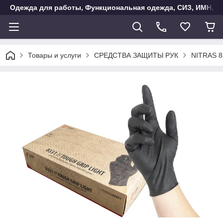
Одежда для работы, Функциональная одежда, СИЗ, ИМН, Ак
Товары и услуги
СРЕДСТВА ЗАЩИТЫ РУК
NITRAS 8