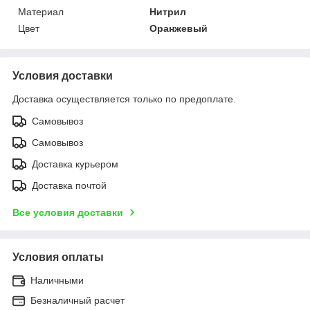
Материал
Нитрил
Цвет
Оранжевый
Условия доставки
Доставка осуществляется только по предоплате.
Самовывоз
Самовывоз
Доставка курьером
Доставка почтой
Все условия доставки
Условия оплаты
Наличными
Безналичный расчет