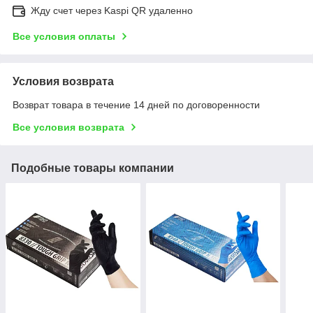
Жду счет через Kaspi QR удаленно
Все условия оплаты
Условия возврата
Возврат товара в течение 14 дней по договоренности
Все условия возврата
Подобные товары компании