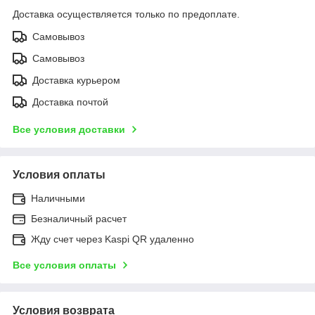
Доставка осуществляется только по предоплате.
Самовывоз
Самовывоз
Доставка курьером
Доставка почтой
Все условия доставки
Условия оплаты
Наличными
Безналичный расчет
Жду счет через Kaspi QR удаленно
Все условия оплаты
Условия возврата