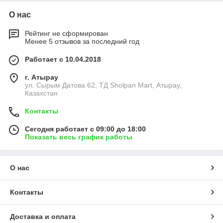
О нас
Рейтинг не сформирован
Менее 5 отзывов за последний год
Работает с 10.04.2018
г. Атырау
ул. Сырым Датова 62, ТД Sholpan Mart, Атырау,
Казахстан
Контакты
Сегодня работает с 09:00 до 18:00
Показать весь график работы
О нас
Контакты
Доставка и оплата