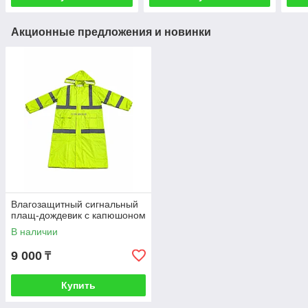
Акционные предложения и новинки
Влагозащитный сигнальный
плащ-дождевик с капюшоном
В наличии
9 000
₸
Купить