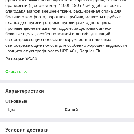
оранжевый (цветовой код: 4100), 190 г / м², удобно носить
благодаря мягкой внешней ткани, расширенная спина для
большего комфорта, воротник в рубчик, манжеты в рубчик,
планка для пуговиц с тремя пуговицами одного цвета,
прочные двойные швы на подоле, защелкивающиеся
боковые щели , особенно мягкий и легкий, дышащий ,
светоотражающие полосы по окружности и плечевые
светоотражающие полосы для особенно хорошей видимости
, защита от ультрафиолета UPF 40+, Regular Fit
Размеры: XS-6XL
Скрыть
Характеристики
Основные
Цвет
Синий
Условия доставки