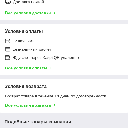
Доставка почтой
Все условия доставки
Условия оплаты
Наличными
Безналичный расчет
Жду счет через Kaspi QR удаленно
Все условия оплаты
Условия возврата
Возврат товара в течение 14 дней по договоренности
Все условия возврата
Подобные товары компании