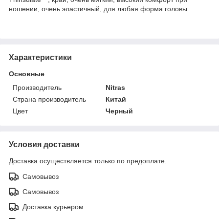
ношении, очень эластичный, для любая форма головы.
Характеристики
Основные
Производитель
Nitras
Страна производитель
Китай
Цвет
Черный
Условия доставки
Доставка осуществляется только по предоплате.
Самовывоз
Самовывоз
Доставка курьером