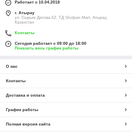
Работает с 10.04.2018
г. Атырау
ул. Сырым Датова 62, ТД Sholpan Mart, Атырау,
Казахстан
Контакты
Сегодня работает с 09:00 до 18:00
Показать весь график работы
О нас
Контакты
Доставка и оплата
График работы
Полная версия сайта