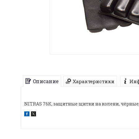
Описание
Характеристики
Инф
NITRAS 76K, защитные щитки на колени, чёрные, 2