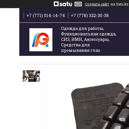
Создать сайт
на Satu.kz
+7 (771) 014-14-74
+7 (778) 322-30-38
Одежда для работы,
Функциональная одежда,
СИЗ, ИМН, Аксессуары,
Средства для
промывания глаз.