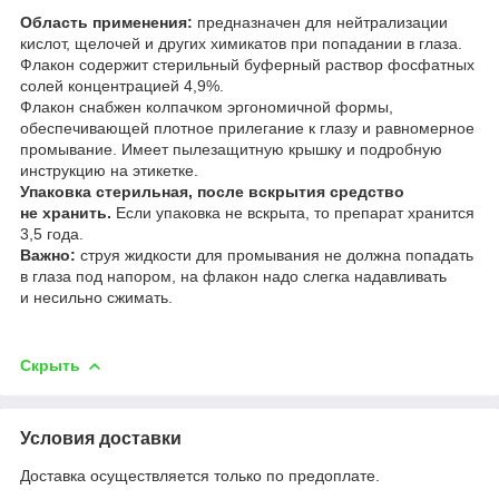
Область применения:
предназначен для нейтрализации
кислот, щелочей и других химикатов при попадании в глаза.
Флакон содержит стерильный буферный раствор фосфатных
солей концентрацией 4,9%.
Флакон снабжен колпачком эргономичной формы,
обеспечивающей плотное прилегание к глазу и равномерное
промывание. Имеет пылезащитную крышку и подробную
инструкцию на этикетке.
Упаковка стерильная, после вскрытия средство
не хранить.
Если упаковка не вскрыта, то препарат хранится
3,5 года.
Важно:
струя жидкости для промывания не должна попадать
в глаза под напором, на флакон надо слегка надавливать
и несильно сжимать.
Скрыть
Условия доставки
Доставка осуществляется только по предоплате.