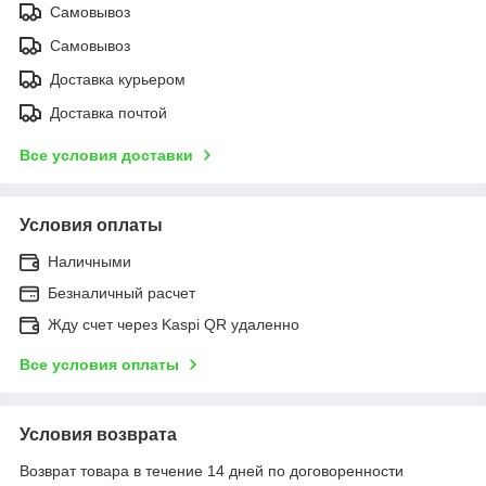
Самовывоз
Самовывоз
Доставка курьером
Доставка почтой
Все условия доставки
Условия оплаты
Наличными
Безналичный расчет
Жду счет через Kaspi QR удаленно
Все условия оплаты
Условия возврата
Возврат товара в течение 14 дней по договоренности