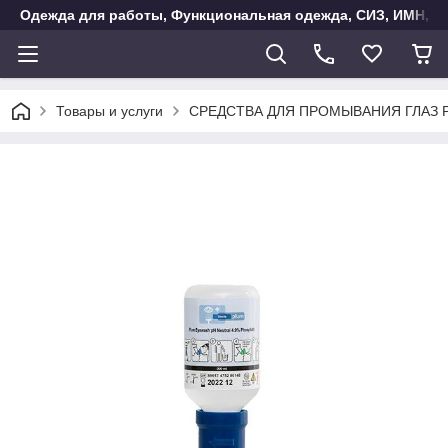
Одежда для работы, Функциональная одежда, СИЗ, ИМН, Ак
Товары и услуги
СРЕДСТВА ДЛЯ ПРОМЫВАНИЯ ГЛАЗ 