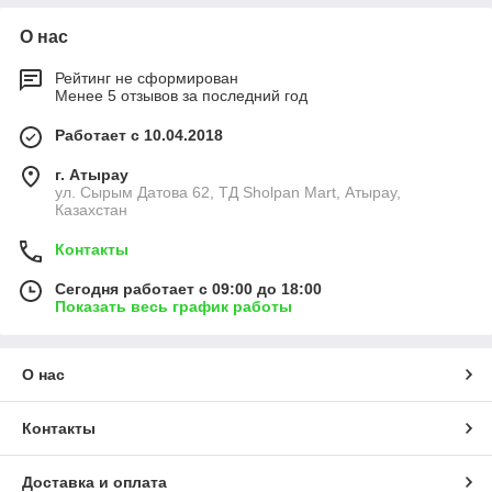
О нас
Рейтинг не сформирован
Менее 5 отзывов за последний год
Работает с 10.04.2018
г. Атырау
ул. Сырым Датова 62, ТД Sholpan Mart, Атырау,
Казахстан
Контакты
Сегодня работает с 09:00 до 18:00
Показать весь график работы
О нас
Контакты
Доставка и оплата